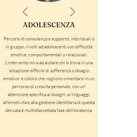
ADOLESCENZA
Percorsi di consulenza e supporto, individuali o
in gruppo, rivolti ad adolescenti con difficoltà
emotive, comportamentali o relazionali.
L’intervento mira ad aiutare chi si trova in una
situazione difficile di sofferenza o disagio
emotivo e coloro che vogliono cimentarsi in un
percorso di crescita personale, con un'
attenzione specifica ai bisogni, ai linguaggi,
all'emotività e alla gestione identitaria di questa
delicata e multisfaccettata fase dell'esistenza.