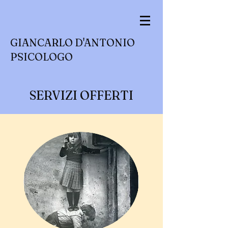
GIANCARLO D'ANTONIO
PSICOLOGO
SERVIZI OFFERTI